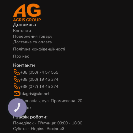
Допомога
Контакти
Повернення товару
Доставка та оплата
Політика конфіденційності
Про нас
Контакти
+38 (050) 74 57 555
+38 (050) 19 45 374
+38 (077) 19 45 374
tdagris@ukr.net
Тернопіль, вул. Промислова, 20
TikTok
КНОПКА
ЗВ'ЯЗКУ
Графік роботи:
Понеділок - П'ятниця: 09:00 - 18:00
Субота - Неділя: Вихідний